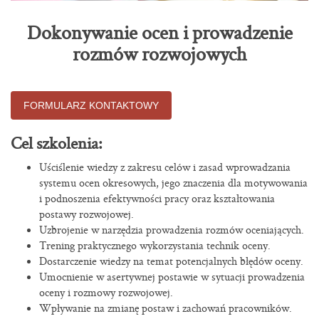
Dokonywanie ocen i prowadzenie
rozmów rozwojowych
FORMULARZ KONTAKTOWY
Cel szkolenia:
Uściślenie wiedzy z zakresu celów i zasad wprowadzania
systemu ocen okresowych, jego znaczenia dla motywowania
i podnoszenia efektywności pracy oraz kształtowania
postawy rozwojowej.
Uzbrojenie w narzędzia prowadzenia rozmów oceniających.
Trening praktycznego wykorzystania technik oceny.
Dostarczenie wiedzy na temat potencjalnych błędów oceny.
Umocnienie w asertywnej postawie w sytuacji prowadzenia
oceny i rozmowy rozwojowej.
Wpływanie na zmianę postaw i zachowań pracowników.