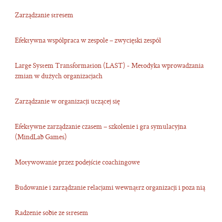
Zarządzanie stresem
Efektywna współpraca w zespole – zwycięski zespół
Large System Transformation (LAST) - Metodyka wprowadzania
zmian w dużych organizacjach
Zarządzanie w organizacji uczącej się
Efektywne zarządzanie czasem – szkolenie i gra symulacyjna
(MindLab Games)
Motywowanie przez podejście coachingowe
Budowanie i zarządzanie relacjami wewnątrz organizacji i poza nią
Radzenie sobie ze stresem