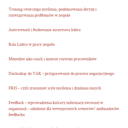
Trening twórczego myślenia, podejmowania decyzji i
rozwiązywania problemów w zespole
Asertywność i budowanie autorytetu lidera
Rola Lidera w pracy zespołu
Menedżer jako coach i mentor rozwoju pracowników
Dochodząc do TAK – przygotowanie do procesu negocjacyjnego
FRIS – czyli zrozumieć style myślenia i działania innych
Feedback – wprowadzenia kultury informacji zwrotnej w
organizacji – szkolenie dla wewnętrznych trenerów/ ambasadorów
feedbacku