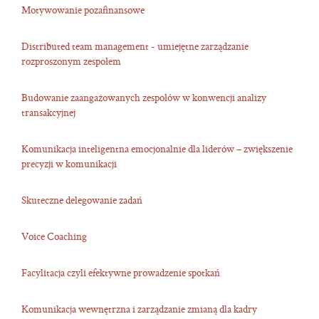
Motywowanie pozafinansowe
Distributed team management - umiejętne zarządzanie
rozproszonym zespołem
Budowanie zaangażowanych zespołów w konwencji analizy
transakcyjnej
Komunikacja inteligentna emocjonalnie dla liderów – zwiększenie
precyzji w komunikacji
Skuteczne delegowanie zadań
Voice Coaching
Facylitacja czyli efektywne prowadzenie spotkań
Komunikacja wewnętrzna i zarządzanie zmianą dla kadry