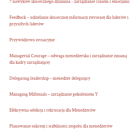
7 nawyków skutecznego działania - zarządzanie czasem i emocjami
Feedback – udzielanie skutecznej informacji zwrotnej dla liderów i
przyszłych liderów
Przywództwo sytuacyjne
Managerial Courage – odwaga menedżerska i zarządzanie zmianą
dla kadry zarządzającej
Delegating leadership – menedżer delegujący
Managing Millenials – zarządzanie pokoleniem Y
Efektywna selekcja i rekrutacja dla Menedżerów
Planowanie sukcesji i stabilności zespołu dla menedżerów