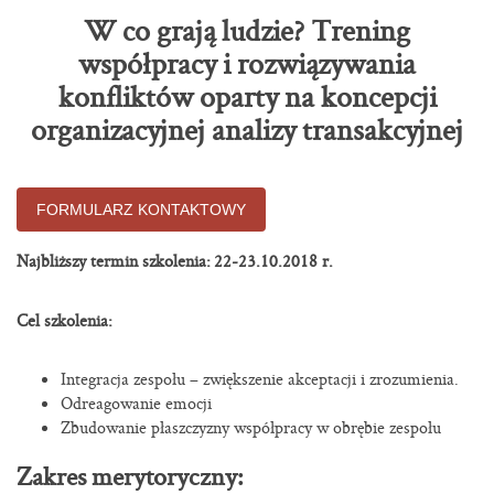
W co grają ludzie? Trening
współpracy i rozwiązywania
konfliktów oparty na koncepcji
organizacyjnej analizy transakcyjnej
FORMULARZ KONTAKTOWY
Najbliższy termin szkolenia:
22-23.10.2018 r.
Cel szkolenia:
Integracja zespołu – zwiększenie akceptacji i zrozumienia.
Odreagowanie emocji
Zbudowanie płaszczyzny współpracy w obrębie zespołu
Zakres merytoryczny: