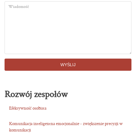
Wiadomość
WYŚLIJ
Rozwój zespołów
Efektywność osobista
Komunikacja inteligentna emocjonalnie - zwiększenie precyzji w
komunikacji