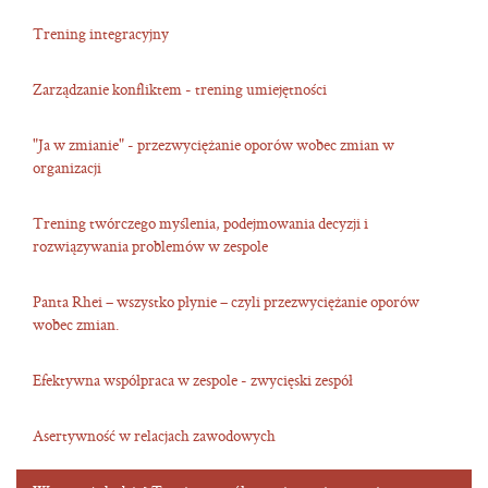
Trening integracyjny
Zarządzanie konfliktem - trening umiejętności
"Ja w zmianie" - przezwyciężanie oporów wobec zmian w
organizacji
Trening twórczego myślenia, podejmowania decyzji i
rozwiązywania problemów w zespole
Panta Rhei – wszystko płynie – czyli przezwyciężanie oporów
wobec zmian.
Efektywna współpraca w zespole - zwycięski zespół
Asertywność w relacjach zawodowych