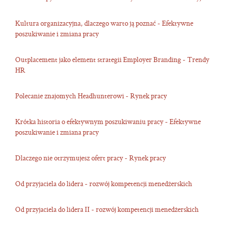
Kultura organizacyjna, dlaczego warto ją poznać - Efektywne
poszukiwanie i zmiana pracy
Outplacement jako element strategii Employer Branding - Trendy
HR
Polecanie znajomych Headhunterowi - Rynek pracy
Krótka historia o efektywnym poszukiwaniu pracy - Efektywne
poszukiwanie i zmiana pracy
Dlaczego nie otrzymujesz ofert pracy - Rynek pracy
Od przyjaciela do lidera - rozwój kompetencji menedżerskich
Od przyjaciela do lidera II - rozwój kompetencji menedżerskich