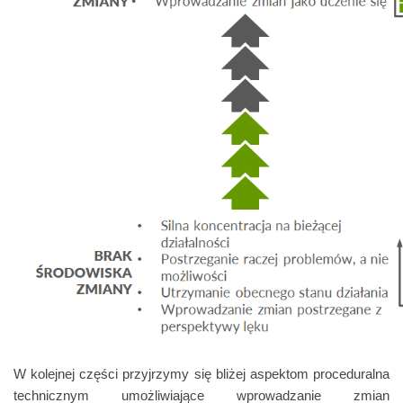
W kolejnej części przyjrzymy się bliżej aspektom proceduralna
technicznym umożliwiające wprowadzanie zmian