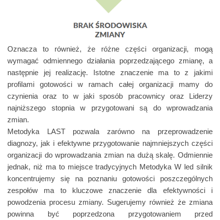
Oznacza to również, że różne części organizacji, mogą
wymagać odmiennego działania poprzedzającego zmianę, a
następnie jej realizację. Istotne znaczenie ma to z jakimi
profilami gotowości w ramach całej organizacji mamy do
czynienia oraz to w jaki sposób pracownicy oraz Liderzy
najniższego stopnia w przygotowani są do wprowadzania
zmian.
Metodyka LAST pozwala zarówno na przeprowadzenie
diagnozy, jak i efektywne przygotowanie najmniejszych części
organizacji do wprowadzania zmian na dużą skalę. Odmiennie
jednak, niż ma to miejsce tradycyjnych Metodyka W led silnik
koncentrujemy się na poznaniu gotowości poszczególnych
zespołów ma to kluczowe znaczenie dla efektywności i
powodzenia procesu zmiany. Sugerujemy również że zmiana
powinna być poprzedzona przygotowaniem przed