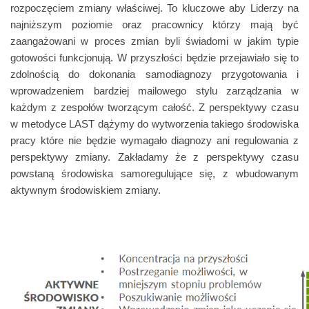
rozpoczęciem zmiany właściwej. To kluczowe aby Liderzy na
najniższym poziomie oraz pracownicy którzy mają być
zaangażowani w proces zmian byli świadomi w jakim typie
gotowości funkcjonują. W przyszłości będzie przejawiało się to
zdolnością do dokonania samodiagnozy przygotowania i
wprowadzeniem bardziej mailowego stylu zarządzania w
każdym z zespołów tworzącym całość. Z perspektywy czasu
w metodyce LAST dążymy do wytworzenia takiego środowiska
pracy które nie będzie wymagało diagnozy ani regulowania z
perspektywy zmiany. Zakładamy że z perspektywy czasu
powstaną środowiska samoregulujące się, z wbudowanym
aktywnym środowiskiem zmiany.