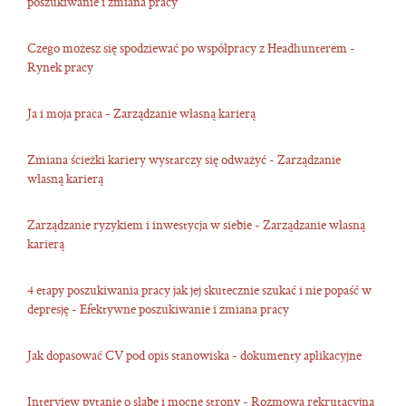
poszukiwanie i zmiana pracy
Czego możesz się spodziewać po współpracy z Headhunterem -
Rynek pracy
Ja i moja praca - Zarządzanie własną karierą
Zmiana ścieżki kariery wystarczy się odważyć - Zarządzanie
własną karierą
Zarządzanie ryzykiem i inwestycja w siebie - Zarządzanie własną
karierą
4 etapy poszukiwania pracy jak jej skutecznie szukać i nie popaść w
depresję - Efektywne poszukiwanie i zmiana pracy
Jak dopasować CV pod opis stanowiska - dokumenty aplikacyjne
Interview pytanie o słabe i mocne strony - Rozmowa rekrutacyjna