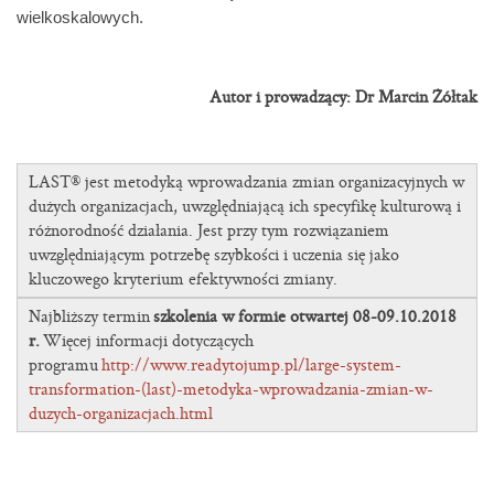
wielkoskalowych.
Autor i prowadzący: Dr Marcin Żółtak
LAST® jest metodyką wprowadzania zmian organizacyjnych w
dużych organizacjach, uwzględniającą ich specyfikę kulturową i
różnorodność działania. Jest przy tym rozwiązaniem
uwzględniającym potrzebę szybkości i uczenia się jako
kluczowego kryterium efektywności zmiany.
Najbliższy termin
szkolenia w formie otwartej 08-09.10.2018
r.
Więcej informacji dotyczących
programu
http://www.readytojump.pl/large-system-
transformation-(last)-metodyka-wprowadzania-zmian-w-
duzych-organizacjach.html