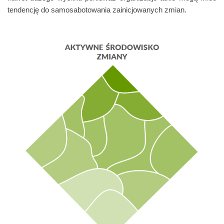
tendencję do samosabotowania zainicjowanych zmian.