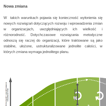
Nowa zmiana
W takich warunkach pojawia się konieczność wyłonienia się
nowych rozwiązań dotyczących rozwoju i wprowadzenia zmian
w organizacjach, uwzględniających ich wielkość i
różnorodność.
Dotychczasowe rozwiązania metodyczne
odnoszą się raczej do organizacji, które traktowane są jako
stabilne, ułożone, ustrukturalizowane jednolite całości, w
których zmiana wymaga jednolitego planu.