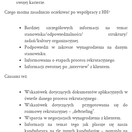
swojej karierze.
Czego można zasadniczo oczekiwać po współpracy z HH?
Bardziej szczegółowych informacji na temat
stanowiska/odpowiedzialności/ struktury/
zadań/kultury organizacyjnej.
Podpowiedzi w zakresie wynagrodzenia na danym
stanowisku.
Informowania o etapach procesu rekrutacyjnego.
Informacji zwrotnej po „interview” z klientem.
Czasami też:
Wskazówek dotyczących dokumentów aplikacyjnych w
świetle danego procesu rekrutacyjnego .
Wskazówek dotyczących przygotowania się do
rozmowy rekrutacyjnej – „debriefing”.
Wsparcia w negocjacjach wynagrodzenia z klientem.
Informacji na temat tego jak plasuje się nasza
kandydatura na tle innych kandydatów – pomysłu na