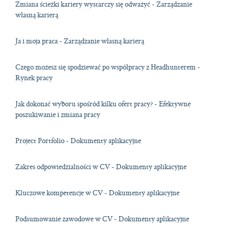
Zmiana ścieżki kariery wystarczy się odważyć - Zarządzanie
własną karierą
Ja i moja praca - Zarządzanie własną karierą
Czego możesz się spodziewać po współpracy z Headhunterem -
Rynek pracy
Jak dokonać wyboru spośród kilku ofert pracy? - Efektywne
poszukiwanie i zmiana pracy
Project Portfolio - Dokumenty aplikacyjne
Zakres odpowiedzialności w CV - Dokumenty aplikacyjne
Kluczowe kompetencje w CV - Dokumenty aplikacyjne
Podsumowanie zawodowe w CV - Dokumenty aplikacyjne