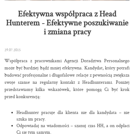
Efektywna współpraca z Head
Hunterem - Efektywne poszukiwanie
i zmiana pracy
29.07.2015
Współpraca z pracownikami Agencji Doradztwa Personalnego
może być bardziej bądź mniej efektywna. Kandydat, który potrafi
budować profesjonalne i długofalowe relacje z pewnością zwiększa
swoje szanse na regularny kontakt z Headhunterami. Poniżej
przedstawiamy kilka wskazówek, które pomogą Ci być krok
przed konkurencją:
Headhunter pracuje dla klienta nie dla kandydata – nie
szuka im pracy.
Odpowiadaj na wiadomości – szanuj czas HH, a on odpłaci
Ci się tym samym.