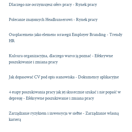
Dlaczego nie otrzymujesz ofert pracy - Rynek pracy
Polecanie znajomych Headhunterowi - Rynek pracy
Outplacement jako element strategii Employer Branding - Trendy
HR
Kultura organizacyjna, dlaczego warto ją poznać - Efektywne
poszukiwanie i zmiana pracy
Jak dopasować CV pod opis stanowiska - Dokumenty aplikacyjne
4 etapy poszukiwania pracy jak jej skutecznie szukać i nie popaść w
depresję - Efektywne poszukiwanie i zmiana pracy
Zarządzanie ryzykiem i inwestycja w siebie - Zarządzanie własną
karierą