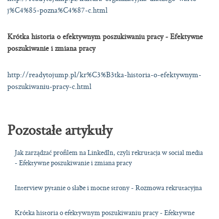
j%C4%85-pozna%C4%87-c.html
Krótka historia o efektywnym poszukiwaniu pracy - Efektywne
poszukiwanie i zmiana pracy
http://readytojump.pl/kr%C3%B3tka-historia-o-efektywnym-
poszukiwaniu-pracy-c.html
Pozostałe artykuły
Jak zarządzać profilem na LinkedIn, czyli rekrutacja w social media
- Efektywne poszukiwanie i zmiana pracy
Interview pytanie o słabe i mocne strony - Rozmowa rekrutacyjna
Krótka historia o efektywnym poszukiwaniu pracy - Efektywne